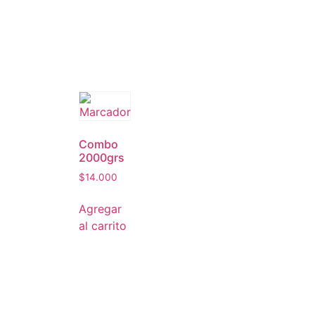
Combo
2000grs
$
14.000
Agregar
al carrito