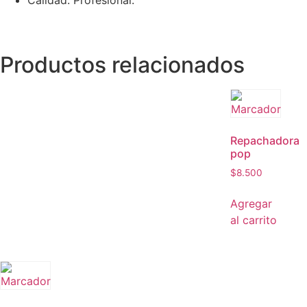
Productos relacionados
Repachadora
pop
$
8.500
Agregar
al carrito