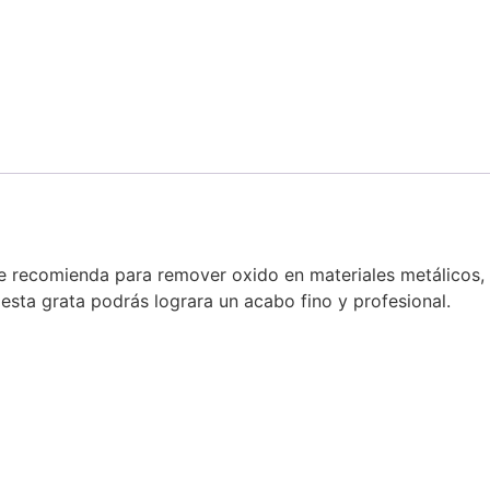
Se recomienda para remover oxido en materiales metálicos,
 esta grata podrás lograra un acabo fino y profesional.