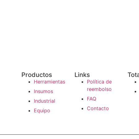
Productos
Links
Tot
Herramientas
Política de
reembolso
Insumos
FAQ
Industrial
Contacto
Equipo