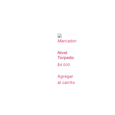
Nivel
Torpedo
$
4.000
Agregar
al carrito