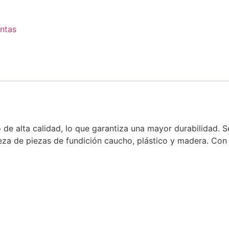
ntas
de alta calidad, lo que garantiza una mayor durabilidad. 
pieza de piezas de fundición caucho, plástico y madera. Con